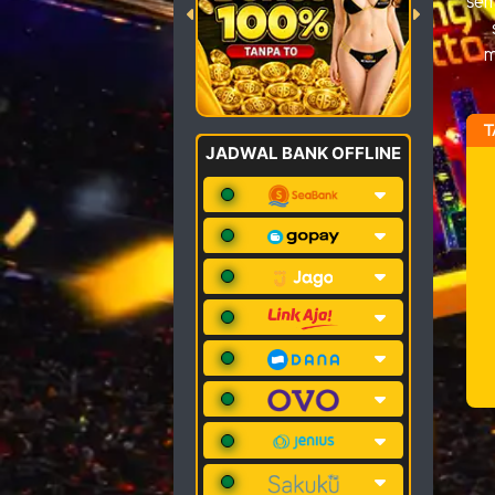
sem
m
T
JADWAL BANK OFFLINE