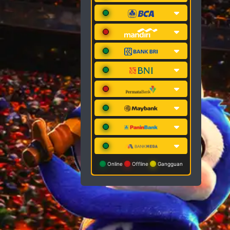
Online
Offline
Gangguan