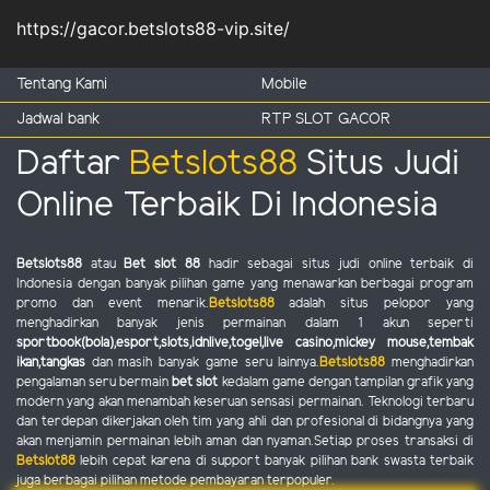
https://gacor.betslots88-vip.site/
Tentang Kami
Mobile
Jadwal bank
RTP SLOT GACOR
Daftar
Betslots88
Situs Judi
Online Terbaik Di Indonesia
Betslots88
atau
Bet slot 88
hadir sebagai situs judi online terbaik di
Indonesia dengan banyak pilihan game yang menawarkan berbagai program
promo dan event menarik.
Betslots88
adalah situs pelopor yang
menghadirkan banyak jenis permainan dalam 1 akun seperti
sportbook(bola),esport,slots,idnlive,togel,live casino,mickey mouse,tembak
ikan,tangkas
dan masih banyak game seru lainnya.
Betslots88
menghadirkan
pengalaman seru bermain
bet slot
kedalam game dengan tampilan grafik yang
modern yang akan menambah keseruan sensasi permainan. Teknologi terbaru
dan terdepan dikerjakan oleh tim yang ahli dan profesional di bidangnya yang
akan menjamin permainan lebih aman dan nyaman.Setiap proses transaksi di
Betslot88
lebih cepat karena di support banyak pilihan bank swasta terbaik
juga berbagai pilihan metode pembayaran terpopuler.