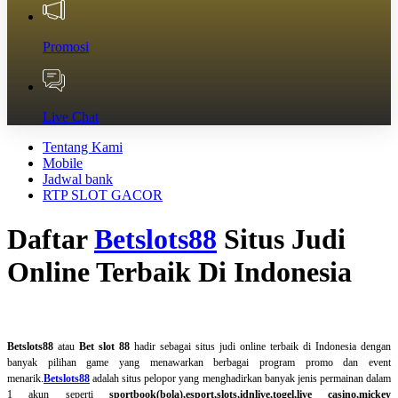
Promosi
Live Chat
Tentang Kami
Mobile
Jadwal bank
RTP SLOT GACOR
Daftar
Betslots88
Situs Judi
Online Terbaik Di Indonesia
Betslots88
atau
Bet slot 88
hadir sebagai situs judi online terbaik di Indonesia dengan
banyak pilihan game yang menawarkan berbagai program promo dan event
menarik.
Betslots88
adalah situs pelopor yang menghadirkan banyak jenis permainan dalam
1 akun seperti
sportbook(bola),esport,slots,idnlive,togel,live casino,mickey