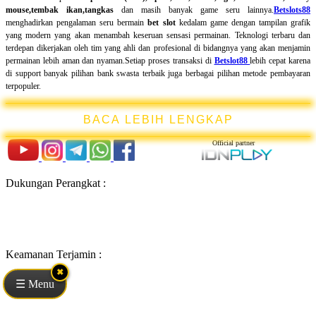
mouse,tembak ikan,tangkas
dan masih banyak game seru lainnya.
Betslots88
menghadirkan pengalaman seru bermain
bet slot
kedalam game dengan tampilan grafik
yang modern yang akan menambah keseruan sensasi permainan. Teknologi terbaru dan
terdepan dikerjakan oleh tim yang ahli dan profesional di bidangnya yang akan menjamin
permainan lebih aman dan nyaman.Setiap proses transaksi di
Betslot88
lebih cepat karena
di support banyak pilihan bank swasta terbaik juga berbagai pilihan metode pembayaran
terpopuler.
BACA LEBIH LENGKAP
Official partner
Dukungan Perangkat :
Keamanan Terjamin :
✖
☰ Menu