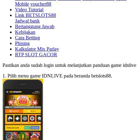
Mobile
voucher88
Video Tutorial
Link BETSLOTS88
Jadwal bank
Bertanggung Jawab
Kebijakan
Cara Betting
Phising
Kalkulator Mix Parlay
RTP SLOT GACOR
Pastikan anda sudah login untuk melanjutkan panduan game idnlive
1. Pilih menu game IDNLIVE pada beranda betslots88.