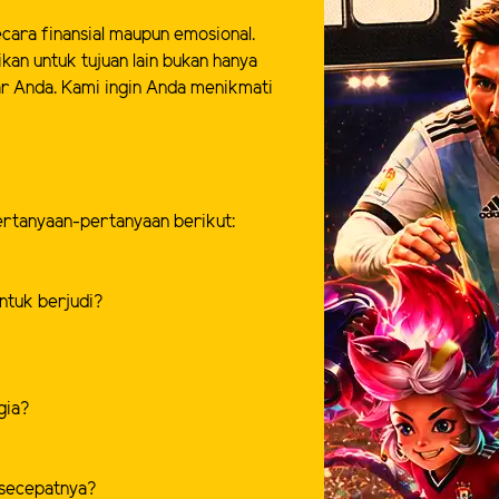
cara finansial maupun emosional.
an untuk tujuan lain bukan hanya
tar Anda. Kami ingin Anda menikmati
ertanyaan-pertanyaan berikut:
ntuk berjudi?
gia?
 secepatnya?