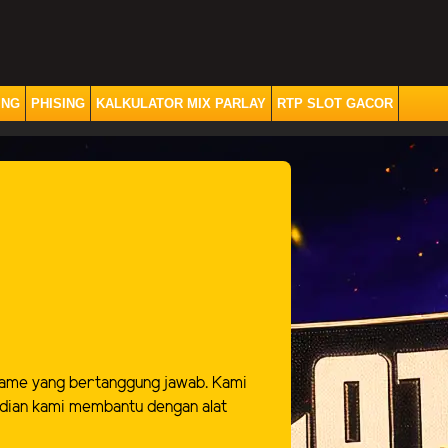
ING
PHISING
KALKULATOR MIX PARLAY
RTP SLOT GACOR
game yang bertanggung jawab. Kami
dian kami membantu dengan alat