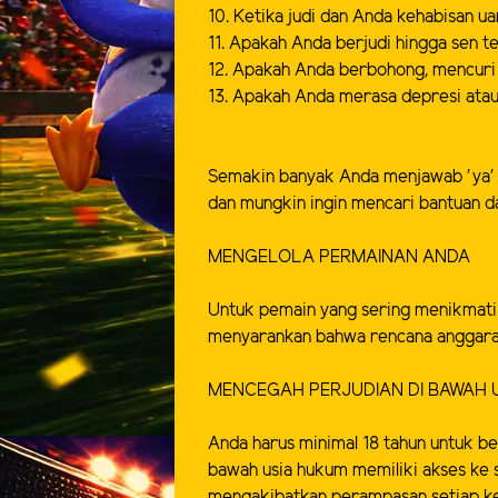
10. Ketika judi dan Anda kehabisan u
11. Apakah Anda berjudi hingga sen t
12. Apakah Anda berbohong, mencuri
13. Apakah Anda merasa depresi atau
Semakin banyak Anda menjawab 'ya' 
dan mungkin ingin mencari bantuan dan
MENGELOLA PERMAINAN ANDA
Untuk pemain yang sering menikmati 
menyarankan bahwa rencana anggaran
MENCEGAH PERJUDIAN DI BAWAH
Anda harus minimal 18 tahun untuk b
bawah usia hukum memiliki akses ke s
mengakibatkan perampasan setiap kem